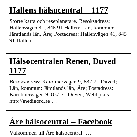
Hallens hälsocentral – 1177
Större karta och reseplanerare. Besöksadress:
Hallenvägen 41, 845 91 Hallen; Län, kommun:
Jämtlands län, Åre; Postadress: Hallenvägen 41, 845
91 Hallen …
Hälsocentralen Renen, Duved –
1177
Besöksadress: Karolinervägen 9, 837 71 Duved;
Län, kommun: Jämtlands län, Åre; Postadress:
Karolinervägen 9, 837 71 Duved; Webbplats:
http://medinord.se …
Åre hälsocentral – Facebook
Välkommen till Åre hälsocentral! …