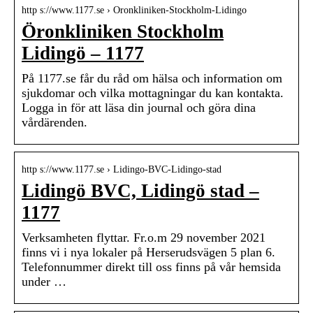
http s://www.1177.se › Oronkliniken-Stockholm-Lidingo
Öronkliniken Stockholm
Lidingö – 1177
På 1177.se får du råd om hälsa och information om
sjukdomar och vilka mottagningar du kan kontakta.
Logga in för att läsa din journal och göra dina
vårdärenden.
http s://www.1177.se › Lidingo-BVC-Lidingo-stad
Lidingö BVC, Lidingö stad –
1177
Verksamheten flyttar. Fr.o.m 29 november 2021
finns vi i nya lokaler på Herserudsvägen 5 plan 6.
Telefonnummer direkt till oss finns på vår hemsida
under …