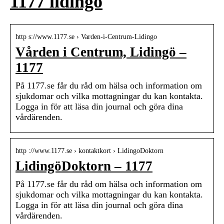
1177 lidingö
http s://www.1177.se › Varden-i-Centrum-Lidingo
Vården i Centrum, Lidingö –
1177
På 1177.se får du råd om hälsa och information om
sjukdomar och vilka mottagningar du kan kontakta.
Logga in för att läsa din journal och göra dina
vårdärenden.
http ://www.1177.se › kontaktkort › LidingoDoktorn
LidingöDoktorn – 1177
På 1177.se får du råd om hälsa och information om
sjukdomar och vilka mottagningar du kan kontakta.
Logga in för att läsa din journal och göra dina
vårdärenden.