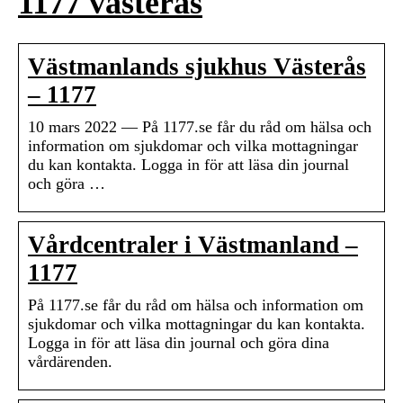
1177 västerås
Västmanlands sjukhus Västerås
– 1177
10 mars 2022 — På 1177.se får du råd om hälsa och
information om sjukdomar och vilka mottagningar
du kan kontakta. Logga in för att läsa din journal
och göra …
Vårdcentraler i Västmanland –
1177
På 1177.se får du råd om hälsa och information om
sjukdomar och vilka mottagningar du kan kontakta.
Logga in för att läsa din journal och göra dina
vårdärenden.