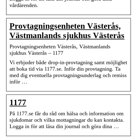
vårdärenden.
Provtagningsenheten Västerås,
Västmanlands sjukhus Västerås
Provtagningsenheten Västerås, Västmanlands
sjukhus Västerås – 1177
Vi erbjuder både drop-in-provtagning samt möjlighet
att boka tid via 1177.se. Inför din provtagning. Ta
med dig eventuella provtagningsunderlag och remiss
inför …
1177
På 1177.se får du råd om hälsa och information om
sjukdomar och vilka mottagningar du kan kontakta.
Logga in för att läsa din journal och göra dina …