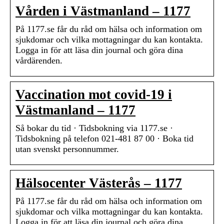
Vården i Västmanland – 1177
På 1177.se får du råd om hälsa och information om
sjukdomar och vilka mottagningar du kan kontakta.
Logga in för att läsa din journal och göra dina
vårdärenden.
Vaccination mot covid-19 i
Västmanland – 1177
Så bokar du tid · Tidsbokning via 1177.se ·
Tidsbokning på telefon 021-481 87 00 · Boka tid
utan svenskt personnummer.
Hälsocenter Västerås – 1177
På 1177.se får du råd om hälsa och information om
sjukdomar och vilka mottagningar du kan kontakta.
Logga in för att läsa din journal och göra dina