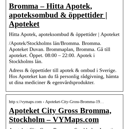
Bromma – Hitta Apotek,
apoteksombud & öppettider |
Apoteket
Hitta Apotek, apoteksombud & öppettider | Apoteket
/Apotek/Stockholms län/Bromma. Bromma.
Apoteket Duvan. Brommaplan, Bromma. Gå till
apoteket. Öppet. 08:00 – 22:00. Apotek i
Stockholms län.
Adress & öppettider till apotek & ombud i Sverige.
Hos Apoteket kan du få personlig rådgivning, hämta
ut dina mediciner & egenvårdsprodukter.
http s://vymaps.com › Apoteket-City-Gross-Bromma-19…
Apoteket City Gross Bromma,
Stockholm – VYMaps.com