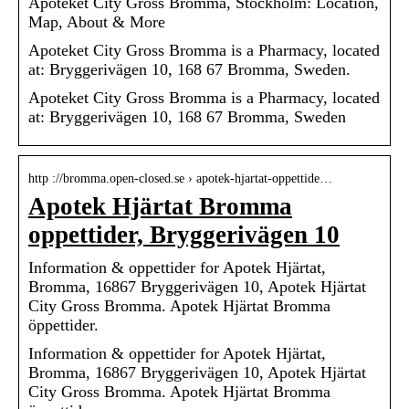
Apoteket City Gross Bromma, Stockholm: Location,
Map, About & More
Apoteket City Gross Bromma is a Pharmacy, located
at: Bryggerivägen 10, 168 67 Bromma, Sweden.
Apoteket City Gross Bromma is a Pharmacy, located
at: Bryggerivägen 10, 168 67 Bromma, Sweden
http ://bromma.open-closed.se › apotek-hjartat-oppettide…
Apotek Hjärtat Bromma
oppettider, Bryggerivägen 10
Information & oppettider for Apotek Hjärtat,
Bromma, 16867 Bryggerivägen 10, Apotek Hjärtat
City Gross Bromma. Apotek Hjärtat Bromma
öppettider.
Information & oppettider for Apotek Hjärtat,
Bromma, 16867 Bryggerivägen 10, Apotek Hjärtat
City Gross Bromma. Apotek Hjärtat Bromma