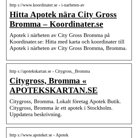
http s://www.koordinater.se › i-narheten-av
Hitta Apotek nära City Gross
Bromma – Koordinater.se
Apotek i närheten av City Gross Bromma på
Koordinater.se: Hitta med karta och koordinater till
Apotek i närheten av City Gross Bromma, Bromma.
http s://apotekskartan.se › Citygross,_Bromma
Citygross, Bromma «
APOTEKSKARTAN.SE
Citygross, Bromma. Lokalt företag Apotek Butik.
Citygross, Bromma är ett apotek i Stockholm.
Uppdatera beskrivning.
http s://www.apoteket.se › Apotek