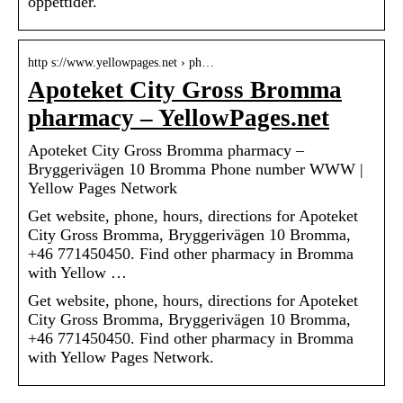
öppettider.
http s://www.yellowpages.net › ph…
Apoteket City Gross Bromma
pharmacy – YellowPages.net
Apoteket City Gross Bromma pharmacy –
Bryggerivägen 10 Bromma Phone number WWW |
Yellow Pages Network
Get website, phone, hours, directions for Apoteket
City Gross Bromma, Bryggerivägen 10 Bromma,
+46 771450450. Find other pharmacy in Bromma
with Yellow …
Get website, phone, hours, directions for Apoteket
City Gross Bromma, Bryggerivägen 10 Bromma,
+46 771450450. Find other pharmacy in Bromma
with Yellow Pages Network.