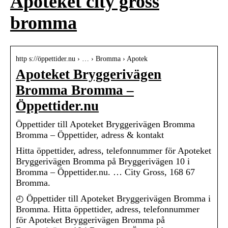
Apoteket city gross
bromma
http s://öppettider.nu › … › Bromma › Apotek
Apoteket Bryggerivägen
Bromma Bromma –
Öppettider.nu
Öppettider till Apoteket Bryggerivägen Bromma
Bromma – Öppettider, adress & kontakt
Hitta öppettider, adress, telefonnummer för Apoteket
Bryggerivägen Bromma på Bryggerivägen 10 i
Bromma – Öppettider.nu. … City Gross, 168 67
Bromma.
◴ Öppettider till Apoteket Bryggerivägen Bromma i
Bromma. Hitta öppettider, adress, telefonnummer
för Apoteket Bryggerivägen Bromma på