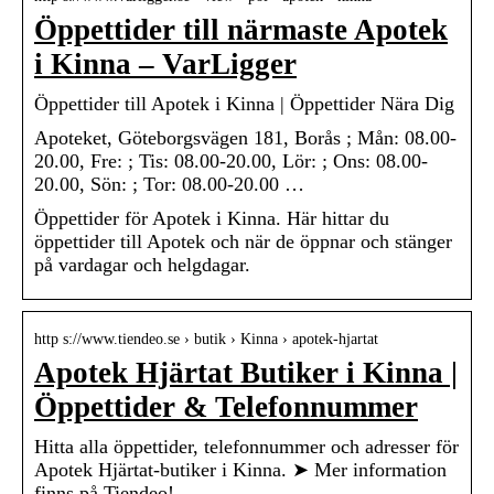
Öppettider till närmaste Apotek
i Kinna – VarLigger
Öppettider till Apotek i Kinna | Öppettider Nära Dig
Apoteket, Göteborgsvägen 181, Borås ; Mån: 08.00-
20.00, Fre: ; Tis: 08.00-20.00, Lör: ; Ons: 08.00-
20.00, Sön: ; Tor: 08.00-20.00 …
Öppettider för Apotek i Kinna. Här hittar du
öppettider till Apotek och när de öppnar och stänger
på vardagar och helgdagar.
http s://www.tiendeo.se › butik › Kinna › apotek-hjartat
Apotek Hjärtat Butiker i Kinna |
Öppettider & Telefonnummer
Hitta alla öppettider, telefonnummer och adresser för
Apotek Hjärtat-butiker i Kinna. ➤ Mer information
finns på Tiendeo!