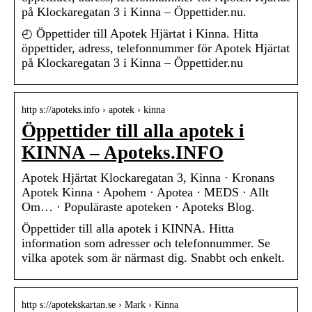
på Klockaregatan 3 i Kinna – Öppettider.nu.
◴ Öppettider till Apotek Hjärtat i Kinna. Hitta
öppettider, adress, telefonnummer för Apotek Hjärtat
på Klockaregatan 3 i Kinna – Öppettider.nu
http s://apoteks.info › apotek › kinna
Öppettider till alla apotek i
KINNA – Apoteks.INFO
Apotek Hjärtat Klockaregatan 3, Kinna · Kronans
Apotek Kinna · Apohem · Apotea · MEDS · Allt
Om… · Populäraste apoteken · Apoteks Blog.
Öppettider till alla apotek i KINNA. Hitta
information som adresser och telefonnummer. Se
vilka apotek som är närmast dig. Snabbt och enkelt.
http s://apotekskartan.se › Mark › Kinna