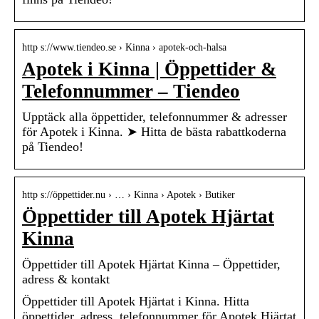
http s://www.tiendeo.se › Kinna › apotek-och-halsa
Apotek i Kinna | Öppettider &
Telefonnummer – Tiendeo
Upptäck alla öppettider, telefonnummer & adresser
för Apotek i Kinna. ➤ Hitta de bästa rabattkoderna
på Tiendeo!
http s://öppettider.nu › … › Kinna › Apotek › Butiker
Öppettider till Apotek Hjärtat
Kinna
Öppettider till Apotek Hjärtat Kinna – Öppettider,
adress & kontakt
Öppettider till Apotek Hjärtat i Kinna. Hitta
öppettider, adress, telefonnummer för Apotek Hjärtat