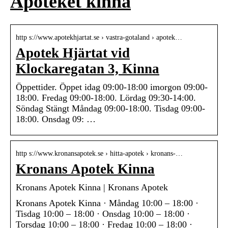
Apoteket kinna
http s://www.apotekhjartat.se › vastra-gotaland › apotek…
Apotek Hjärtat vid
Klockaregatan 3, Kinna
Öppettider. Öppet idag 09:00-18:00 imorgon 09:00-
18:00. Fredag 09:00-18:00. Lördag 09:30-14:00.
Söndag Stängt Måndag 09:00-18:00. Tisdag 09:00-
18:00. Onsdag 09: …
http s://www.kronansapotek.se › hitta-apotek › kronans-…
Kronans Apotek Kinna
Kronans Apotek Kinna | Kronans Apotek
Kronans Apotek Kinna · Måndag 10:00 – 18:00 ·
Tisdag 10:00 – 18:00 · Onsdag 10:00 – 18:00 ·
Torsdag 10:00 – 18:00 · Fredag 10:00 – 18:00 ·