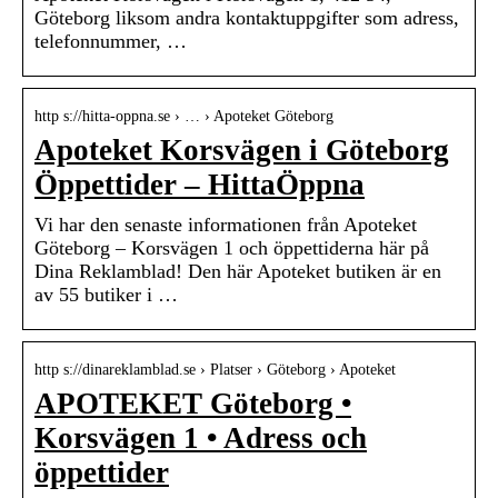
Göteborg liksom andra kontaktuppgifter som adress,
telefonnummer, …
http s://hitta-oppna.se › … › Apoteket Göteborg
Apoteket Korsvägen i Göteborg
Öppettider – HittaÖppna
Vi har den senaste informationen från Apoteket
Göteborg – Korsvägen 1 och öppettiderna här på
Dina Reklamblad! Den här Apoteket butiken är en
av 55 butiker i …
http s://dinareklamblad.se › Platser › Göteborg › Apoteket
APOTEKET Göteborg •
Korsvägen 1 • Adress och
öppettider