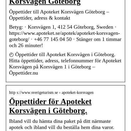
Korsvägen Göteborg
Öppettider till Apoteket Korsvägen Göteborg –
Öppettider, adress & kontakt
Betyg: · Korsvägen 1, 412 54 Göteborg, Sweden ·
https://www.apoteket.se/apotek/apoteket-korsvagen-
goteborg/ · +46 77 145 04 50 · Stänger om 1 timmar
och 26 minuter!
◴ Öppettider till Apoteket Korsvägen i Göteborg.
Hitta öppettider, adress, telefonnummer för Apoteket
Korsvägen på Korsvägen 1 i Göteborg –
Öppettider.nu
http s://www.sverigeturism.se › apoteket-korsvagen
Öppettider för Apoteket
Korsvägen i Göteborg.
Ibland vill du hämta dina paket på ditt närmaste
apotek och ibland vill du beställa hem dina varor.