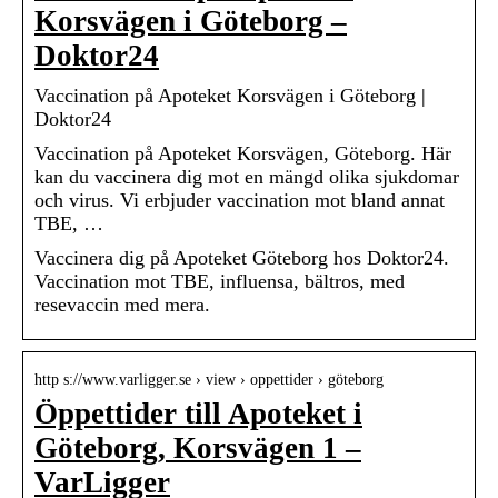
Korsvägen i Göteborg –
Doktor24
Vaccination på Apoteket Korsvägen i Göteborg |
Doktor24
Vaccination på Apoteket Korsvägen, Göteborg. Här
kan du vaccinera dig mot en mängd olika sjukdomar
och virus. Vi erbjuder vaccination mot bland annat
TBE, …
Vaccinera dig på Apoteket Göteborg hos Doktor24.
Vaccination mot TBE, influensa, bältros, med
resevaccin med mera.
http s://www.varligger.se › view › oppettider › göteborg
Öppettider till Apoteket i
Göteborg, Korsvägen 1 –
VarLigger