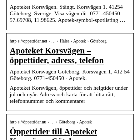
Apoteket Korsvägen. Stängt. Korsvägen 1. 41254
Göteborg. Sverige. Visa vägen dit. 0771-450450.
57.69708, 11.98625. Apotek-symbol-spotlisting …
http s://oppettider.net › … › Hälsa › Apotek › Göteborg
Apoteket Korsvägen –
öppettider, adress, telefon
Apoteket Korsvägen Göteborg. Korsvägen 1, 412 54
Göteborg. 0771-450450 · Apotek.
Apoteket Korsvägen, öppettider och helgtider under
jul och nyår. Adress och karta för att hitta rätt,
telefonnummer och kommentarer
http s://öppettider.nu › … › Göteborg › Apotek
Öppettider till Apoteket