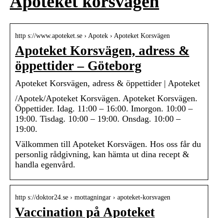
Apoteket korsvägen
http s://www.apoteket.se › Apotek › Apoteket Korsvägen
Apoteket Korsvägen, adress &
öppettider – Göteborg
Apoteket Korsvägen, adress & öppettider | Apoteket
/Apotek/Apoteket Korsvägen. Apoteket Korsvägen.
Öppettider. Idag. 11:00 – 16:00. Imorgon. 10:00 –
19:00. Tisdag. 10:00 – 19:00. Onsdag. 10:00 –
19:00.
Välkommen till Apoteket Korsvägen. Hos oss får du
personlig rådgivning, kan hämta ut dina recept &
handla egenvård.
http s://doktor24.se › mottagningar › apoteket-korsvagen
Vaccination på Apoteket