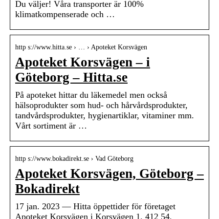
Du väljer! Våra transporter är 100%
klimatkompenserade och …
http s://www.hitta.se › … › Apoteket Korsvägen
Apoteket Korsvägen – i
Göteborg – Hitta.se
På apoteket hittar du läkemedel men också
hälsoprodukter som hud- och hårvårdsprodukter,
tandvårdsprodukter, hygienartiklar, vitaminer mm.
Vårt sortiment är …
http s://www.bokadirekt.se › Vad Göteborg
Apoteket Korsvägen, Göteborg –
Bokadirekt
17 jan. 2023 — Hitta öppettider för företaget
Apoteket Korsvägen i Korsvägen 1, 412 54,