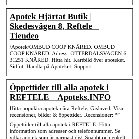
Apotek Hjärtat Butik |
Skedesvägen 8, Reftele –
Tiendeo
/Apotek/OMBUD COOP KNÄRED. OMBUD
COOP KNÄRED. Adress. OTTERDALSVAGEN 6.
31251 KNÄRED. Hitta hit. Kartbild över apoteket.
Sidfot. Handla på Apoteket; Support
Öppettider till alla apotek i
REFTELE – Apoteks.INFO
Hitta populära apotek nära Reftele, Gislaved. Visa
recensioner, bilder & öppettider. Recensioner: “”
Öppettider till alla apotek i REFTELE. Hitta
information som adresser och telefonnummer. Se
vilka apotek som är närmast dig. Snabbt och enkelt.