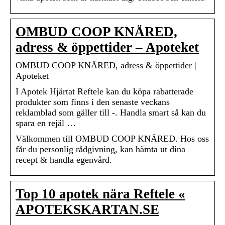
OMBUD COOP KNÄRED,
adress & öppettider – Apoteket
OMBUD COOP KNÄRED, adress & öppettider |
Apoteket
I Apotek Hjärtat Reftele kan du köpa rabatterade
produkter som finns i den senaste veckans
reklamblad som gäller till -. Handla smart så kan du
spara en rejäl …
Välkommen till OMBUD COOP KNÄRED. Hos oss
får du personlig rådgivning, kan hämta ut dina
recept & handla egenvård.
Top 10 apotek nära Reftele «
APOTEKSKARTAN.SE