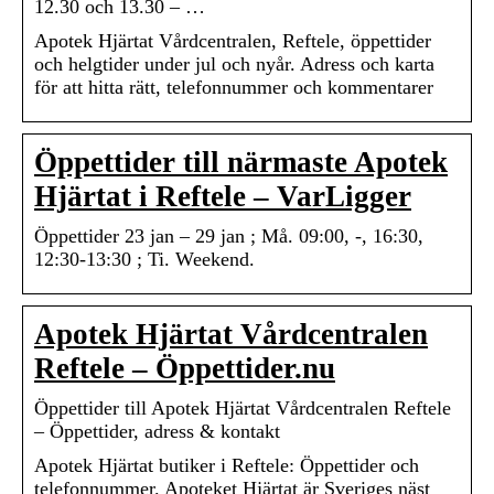
12.30 och 13.30 – …
Apotek Hjärtat Vårdcentralen, Reftele, öppettider
och helgtider under jul och nyår. Adress och karta
för att hitta rätt, telefonnummer och kommentarer
Öppettider till närmaste Apotek
Hjärtat i Reftele – VarLigger
Öppettider 23 jan – 29 jan ; Må. 09:00, -, 16:30,
12:30-13:30 ; Ti. Weekend.
Apotek Hjärtat Vårdcentralen
Reftele – Öppettider.nu
Öppettider till Apotek Hjärtat Vårdcentralen Reftele
– Öppettider, adress & kontakt
Apotek Hjärtat butiker i Reftele: Öppettider och
telefonnummer. Apoteket Hjärtat är Sveriges näst