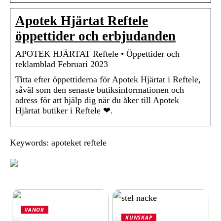
Apotek Hjärtat Reftele
öppettider och erbjudanden
APOTEK HJÄRTAT Reftele • Öppettider och
reklamblad Februari 2023
Titta efter öppettiderna för Apotek Hjärtat i Reftele,
såväl som den senaste butiksinformationen och
adress för att hjälp dig när du åker till Apotek
Hjärtat butiker i Reftele ❤.
Keywords: apoteket reftele
VANOR
KUNSKAP