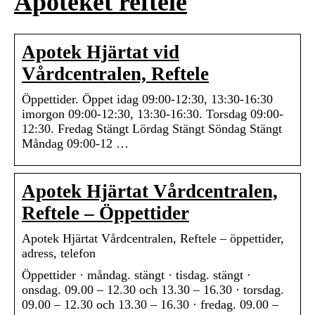
Apoteket reftele
Apotek Hjärtat vid
Vårdcentralen, Reftele
Öppettider. Öppet idag 09:00-12:30, 13:30-16:30
imorgon 09:00-12:30, 13:30-16:30. Torsdag 09:00-
12:30. Fredag Stängt Lördag Stängt Söndag Stängt
Måndag 09:00-12 …
Apotek Hjärtat Vårdcentralen,
Reftele – Öppettider
Apotek Hjärtat Vårdcentralen, Reftele – öppettider,
adress, telefon
Öppettider · måndag. stängt · tisdag. stängt ·
onsdag. 09.00 – 12.30 och 13.30 – 16.30 · torsdag.
09.00 – 12.30 och 13.30 – 16.30 · fredag. 09.00 –