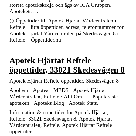
största apotekskedja och ägs av ICA Gruppen.
Apotekets …
◴ Öppettider till Apotek Hjärtat Vårdcentralen i
Reftele. Hitta öppettider, adress, telefonnummer för
Apotek Hjärtat Vårdcentralen på Skedesvägen 8 i
Reftele – Öppettider.nu
Apotek Hjärtat Reftele
öppettider, 33021 Skedesvägen 8
Apotek Hjärtat Reftele oppettider, Skedesvägen 8
Apohem · Apotea · MEDS · Apotek Hjärtat
Vårdcentralen, Reftele · Allt Om… · Populäraste
apoteken · Apoteks Blog · Apotek Stats.
Information & oppettider for Apotek Hjärtat,
Reftele, 33021 Skedesvägen 8, Apotek Hjärtat
Vårdcentralen, Reftele. Apotek Hjärtat Reftele
öppettider.