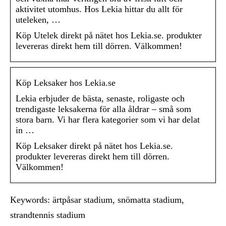
aktivitet utomhus. Hos Lekia hittar du allt för
uteleken, …
Köp Utelek direkt på nätet hos Lekia.se. produkter
levereras direkt hem till dörren. Välkommen!
Köp Leksaker hos Lekia.se
Lekia erbjuder de bästa, senaste, roligaste och
trendigaste leksakerna för alla åldrar – små som
stora barn. Vi har flera kategorier som vi har delat
in …
Köp Leksaker direkt på nätet hos Lekia.se.
produkter levereras direkt hem till dörren.
Välkommen!
Keywords: ärtpåsar stadium, snömatta stadium,
strandtennis stadium