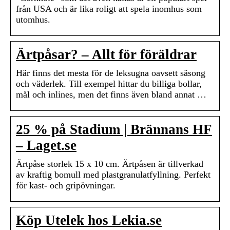
från USA och är lika roligt att spela inomhus som
utomhus.
Ärtpåsar? – Allt för föräldrar
Här finns det mesta för de leksugna oavsett säsong
och väderlek. Till exempel hittar du billiga bollar,
mål och inlines, men det finns även bland annat …
25 % på Stadium | Brännans HF
– Laget.se
Ärtpåse storlek 15 x 10 cm. Ärtpåsen är tillverkad
av kraftig bomull med plastgranulatfyllning. Perfekt
för kast- och gripövningar.
Köp Utelek hos Lekia.se