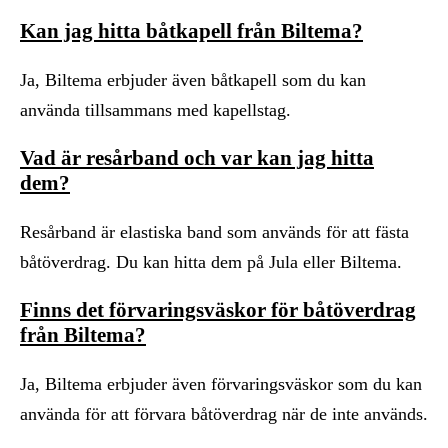
Kan jag hitta båtkapell från Biltema?
Ja, Biltema erbjuder även båtkapell som du kan
använda tillsammans med kapellstag.
Vad är resårband och var kan jag hitta
dem?
Resårband är elastiska band som används för att fästa
båtöverdrag. Du kan hitta dem på Jula eller Biltema.
Finns det förvaringsväskor för båtöverdrag
från Biltema?
Ja, Biltema erbjuder även förvaringsväskor som du kan
använda för att förvara båtöverdrag när de inte används.