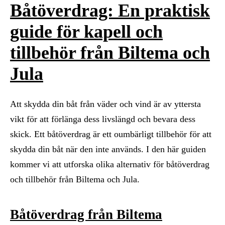
Båtöverdrag: En praktisk
guide för kapell och
tillbehör från Biltema och
Jula
Att skydda din båt från väder och vind är av yttersta
vikt för att förlänga dess livslängd och bevara dess
skick. Ett båtöverdrag är ett oumbärligt tillbehör för att
skydda din båt när den inte används. I den här guiden
kommer vi att utforska olika alternativ för båtöverdrag
och tillbehör från Biltema och Jula.
Båtöverdrag från Biltema