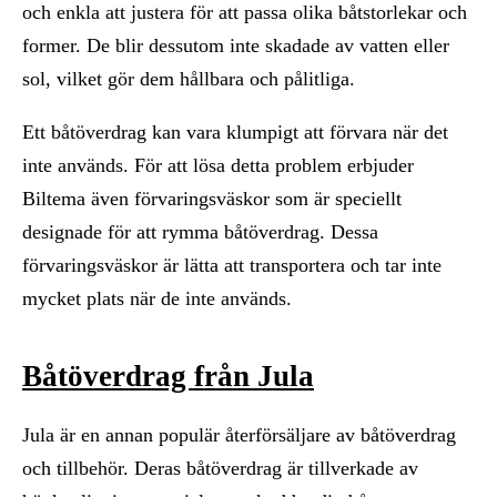
och enkla att justera för att passa olika båtstorlekar och
former. De blir dessutom inte skadade av vatten eller
sol, vilket gör dem hållbara och pålitliga.
Ett båtöverdrag kan vara klumpigt att förvara när det
inte används. För att lösa detta problem erbjuder
Biltema även förvaringsväskor som är speciellt
designade för att rymma båtöverdrag. Dessa
förvaringsväskor är lätta att transportera och tar inte
mycket plats när de inte används.
Båtöverdrag från Jula
Jula är en annan populär återförsäljare av båtöverdrag
och tillbehör. Deras båtöverdrag är tillverkade av