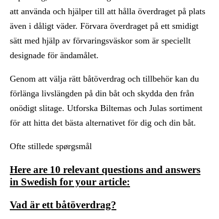
att använda och hjälper till att hålla överdraget på plats
även i dåligt väder. Förvara överdraget på ett smidigt
sätt med hjälp av förvaringsväskor som är speciellt
designade för ändamålet.
Genom att välja rätt båtöverdrag och tillbehör kan du
förlänga livslängden på din båt och skydda den från
onödigt slitage. Utforska Biltemas och Julas sortiment
för att hitta det bästa alternativet för dig och din båt.
Ofte stillede spørgsmål
Here are 10 relevant questions and answers
in Swedish for your article:
Vad är ett båtöverdrag?