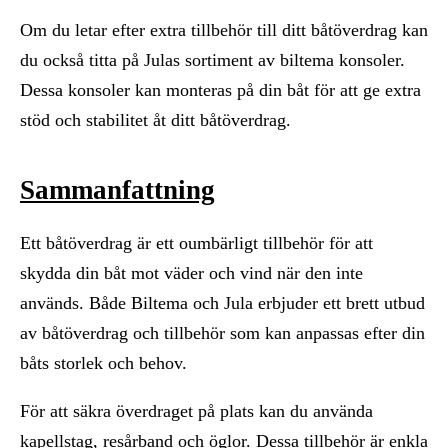
Om du letar efter extra tillbehör till ditt båtöverdrag kan
du också titta på Julas sortiment av biltema konsoler.
Dessa konsoler kan monteras på din båt för att ge extra
stöd och stabilitet åt ditt båtöverdrag.
Sammanfattning
Ett båtöverdrag är ett oumbärligt tillbehör för att
skydda din båt mot väder och vind när den inte
används. Både Biltema och Jula erbjuder ett brett utbud
av båtöverdrag och tillbehör som kan anpassas efter din
båts storlek och behov.
För att säkra överdraget på plats kan du använda
kapellstag, resårband och öglor. Dessa tillbehör är enkla