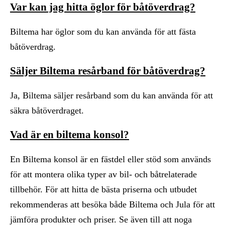
Var kan jag hitta öglor för båtöverdrag?
Biltema har öglor som du kan använda för att fästa
båtöverdrag.
Säljer Biltema resårband för båtöverdrag?
Ja, Biltema säljer resårband som du kan använda för att
säkra båtöverdraget.
Vad är en biltema konsol?
En Biltema konsol är en fästdel eller stöd som används
för att montera olika typer av bil- och båtrelaterade
tillbehör. För att hitta de bästa priserna och utbudet
rekommenderas att besöka både Biltema och Jula för att
jämföra produkter och priser. Se även till att noga