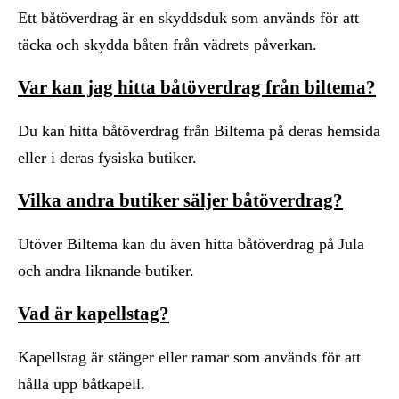
Ett båtöverdrag är en skyddsduk som används för att
täcka och skydda båten från vädrets påverkan.
Var kan jag hitta båtöverdrag från biltema?
Du kan hitta båtöverdrag från Biltema på deras hemsida
eller i deras fysiska butiker.
Vilka andra butiker säljer båtöverdrag?
Utöver Biltema kan du även hitta båtöverdrag på Jula
och andra liknande butiker.
Vad är kapellstag?
Kapellstag är stänger eller ramar som används för att
hålla upp båtkapell.