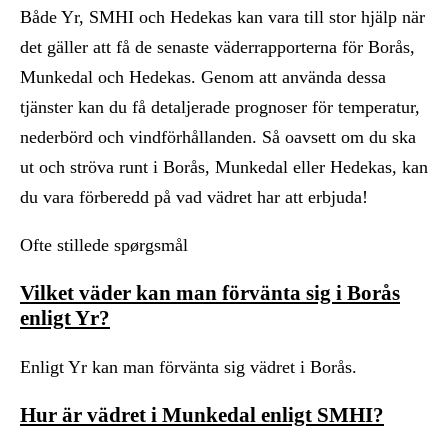
Både Yr, SMHI och Hedekas kan vara till stor hjälp när
det gäller att få de senaste väderrapporterna för Borås,
Munkedal och Hedekas. Genom att använda dessa
tjänster kan du få detaljerade prognoser för temperatur,
nederbörd och vindförhållanden. Så oavsett om du ska
ut och ströva runt i Borås, Munkedal eller Hedekas, kan
du vara förberedd på vad vädret har att erbjuda!
Ofte stillede spørgsmål
Vilket väder kan man förvänta sig i Borås
enligt Yr?
Enligt Yr kan man förvänta sig vädret i Borås.
Hur är vädret i Munkedal enligt SMHI?