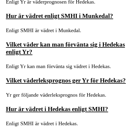
Enligt Yr är väderprognosen för Hedekas.
Hur är vädret enligt SMHI i Munkedal?
Enligt SMHI är vädret i Munkedal.
Vilket väder kan man förvänta sig i Hedekas
enligt Yr?
Enligt Yr kan man förvänta sig vädret i Hedekas.
Vilket väderleksprognos ger Yr för Hedekas?
Yr ger följande väderleksprognos för Hedekas.
Hur är vädret i Hedekas enligt SMHI?
Enligt SMHI är vädret i Hedekas.