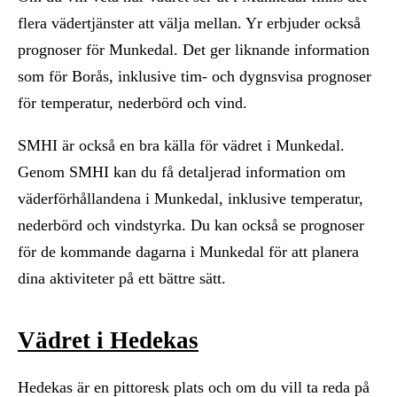
flera vädertjänster att välja mellan. Yr erbjuder också
prognoser för Munkedal. Det ger liknande information
som för Borås, inklusive tim- och dygnsvisa prognoser
för temperatur, nederbörd och vind.
SMHI är också en bra källa för vädret i Munkedal.
Genom SMHI kan du få detaljerad information om
väderförhållandena i Munkedal, inklusive temperatur,
nederbörd och vindstyrka. Du kan också se prognoser
för de kommande dagarna i Munkedal för att planera
dina aktiviteter på ett bättre sätt.
Vädret i Hedekas
Hedekas är en pittoresk plats och om du vill ta reda på