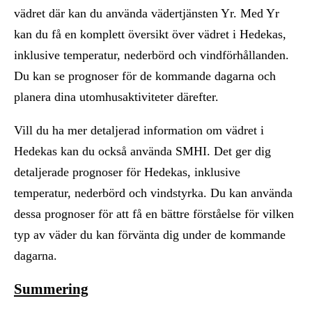
vädret där kan du använda vädertjänsten Yr. Med Yr
kan du få en komplett översikt över vädret i Hedekas,
inklusive temperatur, nederbörd och vindförhållanden.
Du kan se prognoser för de kommande dagarna och
planera dina utomhusaktiviteter därefter.
Vill du ha mer detaljerad information om vädret i
Hedekas kan du också använda SMHI. Det ger dig
detaljerade prognoser för Hedekas, inklusive
temperatur, nederbörd och vindstyrka. Du kan använda
dessa prognoser för att få en bättre förståelse för vilken
typ av väder du kan förvänta dig under de kommande
dagarna.
Summering