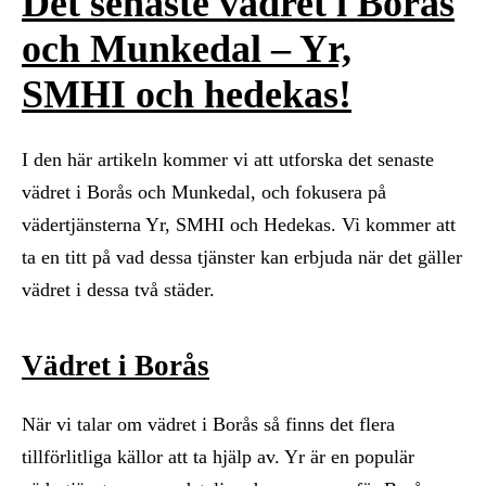
Det senaste vädret i Borås
och Munkedal – Yr,
SMHI och hedekas!
I den här artikeln kommer vi att utforska det senaste
vädret i Borås och Munkedal, och fokusera på
vädertjänsterna Yr, SMHI och Hedekas. Vi kommer att
ta en titt på vad dessa tjänster kan erbjuda när det gäller
vädret i dessa två städer.
Vädret i Borås
När vi talar om vädret i Borås så finns det flera
tillförlitliga källor att ta hjälp av. Yr är en populär