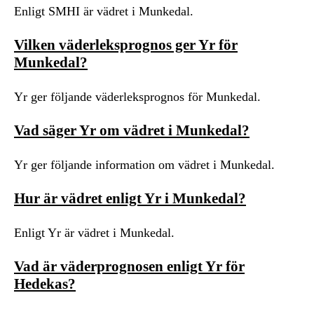
Enligt SMHI är vädret i Munkedal.
Vilken väderleksprognos ger Yr för
Munkedal?
Yr ger följande väderleksprognos för Munkedal.
Vad säger Yr om vädret i Munkedal?
Yr ger följande information om vädret i Munkedal.
Hur är vädret enligt Yr i Munkedal?
Enligt Yr är vädret i Munkedal.
Vad är väderprognosen enligt Yr för
Hedekas?