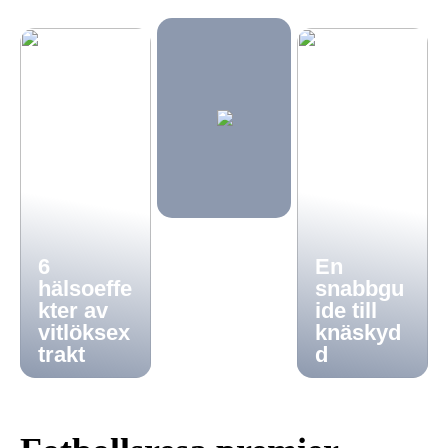
6
En
hälsoeffe
snabbgu
kter av
ide till
vitlöksex
knäskyd
trakt
d