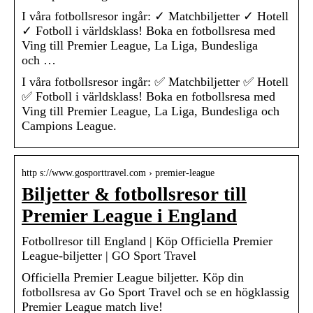
I våra fotbollsresor ingår: ✓ Matchbiljetter ✓ Hotell
✓ Fotboll i världsklass! Boka en fotbollsresa med
Ving till Premier League, La Liga, Bundesliga
och …
I våra fotbollsresor ingår: ✅ Matchbiljetter ✅ Hotell
✅ Fotboll i världsklass! Boka en fotbollsresa med
Ving till Premier League, La Liga, Bundesliga och
Campions League.
http s://www.gosporttravel.com › premier-league
Biljetter & fotbollsresor till
Premier League i England
Fotbollresor till England | Köp Officiella Premier
League-biljetter | GO Sport Travel
Officiella Premier League biljetter. Köp din
fotbollsresa av Go Sport Travel och se en högklassig
Premier League match live!