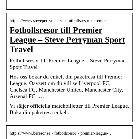
http s://www.steveperryman.se › fotbollsresor › premier-…
Fotbollsresor till Premier
League – Steve Perryman Sport
Travel
Fotbollsresor till Premier League – Steve Perryman
Sport Travel
Hos oss bokar du enkelt din paketresa till Premier
League. Oavsett om du vill se Liverpool FC,
Chelsea FC, Manchester United, Manchester City,
Arsenal FC, …
Vi säljer officiella matchbiljetter till Premier League.
Boka din paketresa enkelt.
http s://www.beresor.se › fotbollsresor › premier-league-…