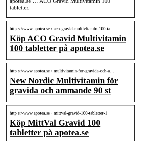
apotea.se … ACO Gravid Multivitamin 100
tabletter.
http s://www.apotea.se › aco-gravid-multivitamin-100-ta…
Köp ACO Gravid Multivitamin
100 tabletter på apotea.se
http s://www.apotea.se › multivitamin-for-gravida-och-a…
New Nordic Multivitamin för
gravida och ammande 90 st
http s://www.apotea.se › mittval-gravid-100-tabletter-1
Köp MittVal Gravid 100
tabletter på apotea.se