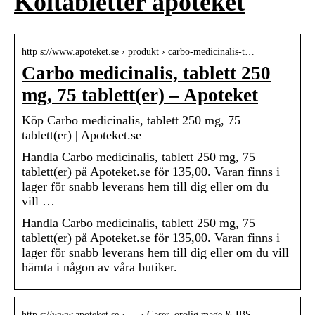
Koltabletter apoteket
http s://www.apoteket.se › produkt › carbo-medicinalis-t…
Carbo medicinalis, tablett 250
mg, 75 tablett(er) – Apoteket
Köp Carbo medicinalis, tablett 250 mg, 75
tablett(er) | Apoteket.se
Handla Carbo medicinalis, tablett 250 mg, 75
tablett(er) på Apoteket.se för 135,00. Varan finns i
lager för snabb leverans hem till dig eller om du
vill …
Handla Carbo medicinalis, tablett 250 mg, 75
tablett(er) på Apoteket.se för 135,00. Varan finns i
lager för snabb leverans hem till dig eller om du vill
hämta i någon av våra butiker.
http s://www.apoteket.se › … › Gaser, orolig mage & IBS