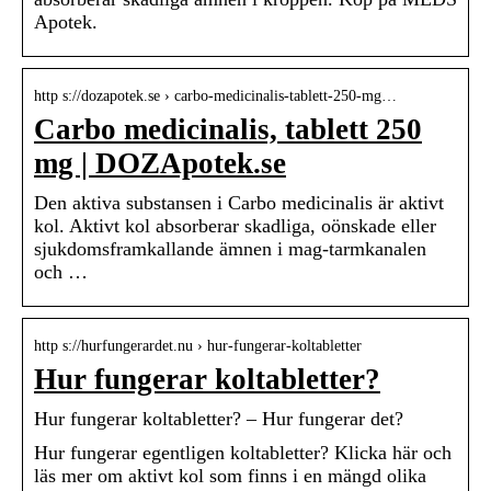
Apotek.
http s://dozapotek.se › carbo-medicinalis-tablett-250-mg…
Carbo medicinalis, tablett 250
mg | DOZApotek.se
Den aktiva substansen i Carbo medicinalis är aktivt
kol. Aktivt kol absorberar skadliga, oönskade eller
sjukdomsframkallande ämnen i mag-tarmkanalen
och …
http s://hurfungerardet.nu › hur-fungerar-koltabletter
Hur fungerar koltabletter?
Hur fungerar koltabletter? – Hur fungerar det?
Hur fungerar egentligen koltabletter? Klicka här och
läs mer om aktivt kol som finns i en mängd olika