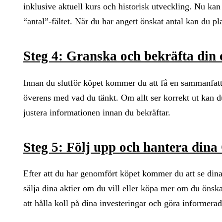
inklusive aktuell kurs och historisk utveckling. Nu ka
“antal”-fältet. När du har angett önskat antal kan du 
Steg 4: Granska och bekräfta din 
Innan du slutför köpet kommer du att få en sammanfattn
överens med vad du tänkt. Om allt ser korrekt ut kan 
justera informationen innan du bekräftar.
Steg 5: Följ upp och hantera dina
Efter att du har genomfört köpet kommer du att se dina
sälja dina aktier om du vill eller köpa mer om du önska
att hålla koll på dina investeringar och göra informerad