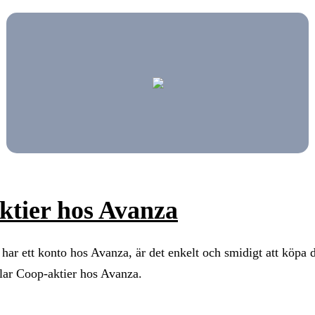
ktier hos Avanza
har ett konto hos Avanza, är det enkelt och smidigt att köpa di
dlar Coop-aktier hos Avanza.