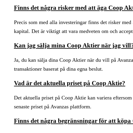
Finns det några risker med att äga Coop Ak
Precis som med alla investeringar finns det risker med 
kapital. Det är viktigt att vara medveten om och accept
Kan jag sälja mina Coop Aktier när jag vill
Ja, du kan sälja dina Coop Aktier när du vill på Avan
transaktioner baserat på dina egna beslut.
Vad är det aktuella priset på Coop Aktie?
Det aktuella priset på Coop Aktie kan variera eftersom
senaste priset på Avanzas plattform.
Finns det några begränsningar för att köpa