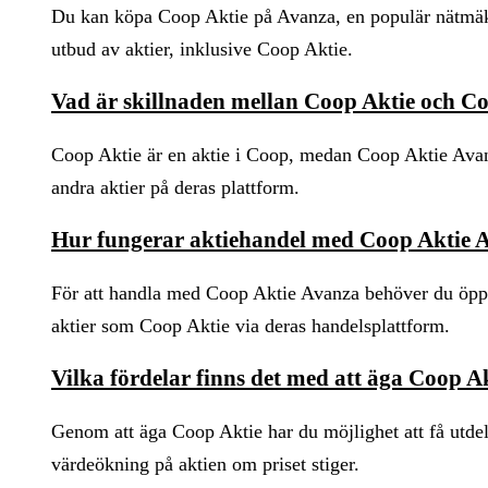
Du kan köpa Coop Aktie på Avanza, en populär nätmäkl
utbud av aktier, inklusive Coop Aktie.
Vad är skillnaden mellan Coop Aktie och C
Coop Aktie är en aktie i Coop, medan Coop Aktie Ava
andra aktier på deras plattform.
Hur fungerar aktiehandel med Coop Aktie 
För att handla med Coop Aktie Avanza behöver du öppna
aktier som Coop Aktie via deras handelsplattform.
Vilka fördelar finns det med att äga Coop A
Genom att äga Coop Aktie har du möjlighet att få utdeln
värdeökning på aktien om priset stiger.