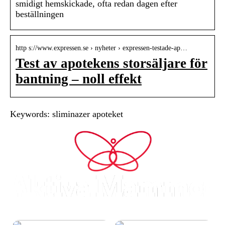
smidigt hemskickade, ofta redan dagen efter
beställningen
http s://www.expressen.se › nyheter › expressen-testade-ap…
Test av apotekens storsäljare för
bantning – noll effekt
Keywords: sliminazer apoteket