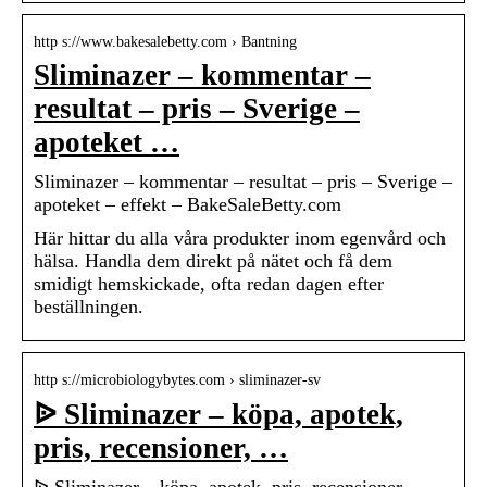
http s://www.bakesalebetty.com › Bantning
Sliminazer – kommentar –
resultat – pris – Sverige –
apoteket …
Sliminazer – kommentar – resultat – pris – Sverige –
apoteket – effekt – BakeSaleBetty.com
Här hittar du alla våra produkter inom egenvård och
hälsa. Handla dem direkt på nätet och få dem
smidigt hemskickade, ofta redan dagen efter
beställningen.
http s://microbiologybytes.com › sliminazer-sv
ᐉ Sliminazer – köpa, apotek,
pris, recensioner, …