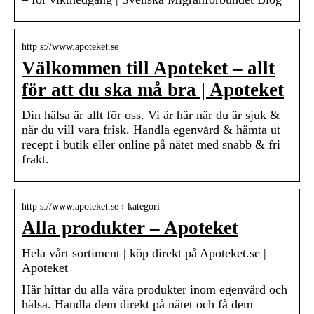
http s://www.apoteket.se
Välkommen till Apoteket – allt
för att du ska må bra | Apoteket
Din hälsa är allt för oss. Vi är här när du är sjuk &
när du vill vara frisk. Handla egenvård & hämta ut
recept i butik eller online på nätet med snabb & fri
frakt.
http s://www.apoteket.se › kategori
Alla produkter – Apoteket
Hela vårt sortiment | köp direkt på Apoteket.se |
Apoteket
Här hittar du alla våra produkter inom egenvård och
hälsa. Handla dem direkt på nätet och få dem