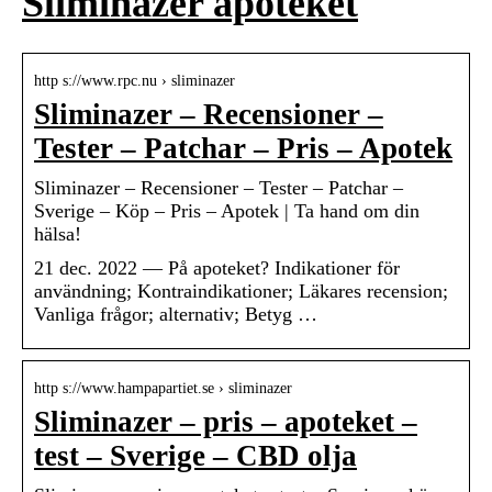
Sliminazer apoteket
http s://www.rpc.nu › sliminazer
Sliminazer – Recensioner –
Tester – Patchar – Pris – Apotek
Sliminazer – Recensioner – Tester – Patchar –
Sverige – Köp – Pris – Apotek | Ta hand om din
hälsa!
21 dec. 2022 — På apoteket? Indikationer för
användning; Kontraindikationer; Läkares recension;
Vanliga frågor; alternativ; Betyg …
http s://www.hampapartiet.se › sliminazer
Sliminazer – pris – apoteket –
test – Sverige – CBD olja