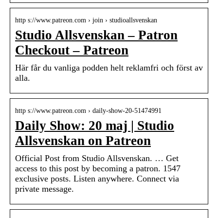
http s://www.patreon.com › join › studioallsvenskan
Studio Allsvenskan – Patron
Checkout – Patreon
Här får du vanliga podden helt reklamfri och först av
alla.
http s://www.patreon.com › daily-show-20-51474991
Daily Show: 20 maj | Studio
Allsvenskan on Patreon
Official Post from Studio Allsvenskan. … Get
access to this post by becoming a patron. 1547
exclusive posts. Listen anywhere. Connect via
private message.