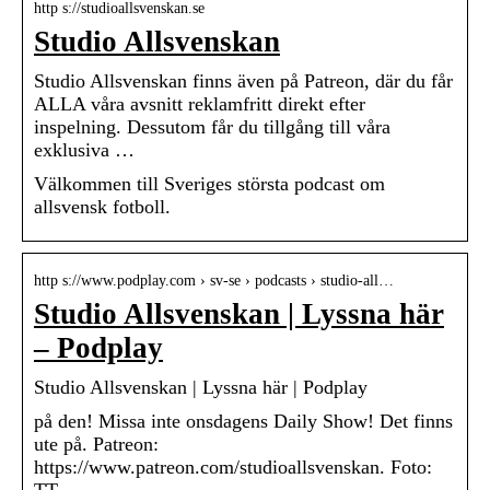
http s://studioallsvenskan.se
Studio Allsvenskan
Studio Allsvenskan finns även på Patreon, där du får
ALLA våra avsnitt reklamfritt direkt efter
inspelning. Dessutom får du tillgång till våra
exklusiva …
Välkommen till Sveriges största podcast om
allsvensk fotboll.
http s://www.podplay.com › sv-se › podcasts › studio-all…
Studio Allsvenskan | Lyssna här
– Podplay
Studio Allsvenskan | Lyssna här | Podplay
på den! Missa inte onsdagens Daily Show! Det finns
ute på. Patreon:
https://www.patreon.com/studioallsvenskan. Foto: