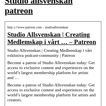
Studio allsvenskan
patreon
http s://www.patreon.com › studioallsvenskan
Studio Allsvenskan | Creating
Medlemskap i vårt … – Patreon
Studio Allsvenskan | Creating Medlemskap i vårt
exklusiva podcast-community | Patreon
Become a patron of Studio Allsvenskan today: Get
access to exclusive content and experiences on the
world’s largest membership platform for artists
and …
Become a patron of Studio Allsvenskan today: Get
access to exclusive content and experiences on the
world’s largest membership platform for artists and
creators.