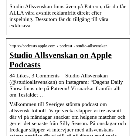
Studio Allsvenskan finns även på Patreon, där du får
ALLA våra avsnitt reklamfritt direkt efter
inspelning. Dessutom får du tillgång till våra
exklusiva …
http s://podcasts.apple.com › podcast › studio-allsvenskan
Studio Allsvenskan on Apple
Podcasts
84 Likes, 3 Comments – Studio Allsvenskan
(@studioallsvenskan) on Instagram: “Dagens Daily
Show finns ute på Patreon! Vi snackar framför allt
om Tesfaldet …
Välkommen till Sveriges största podcast om
allsvensk fotboll. Varje vecka släpper vi tre avsnitt
där vi på måndagar snackar om helgens matcher och
ger er det senaste från Silly Season. På onsdagar och
fredagar släpper vi intervjuer med allsvenskans