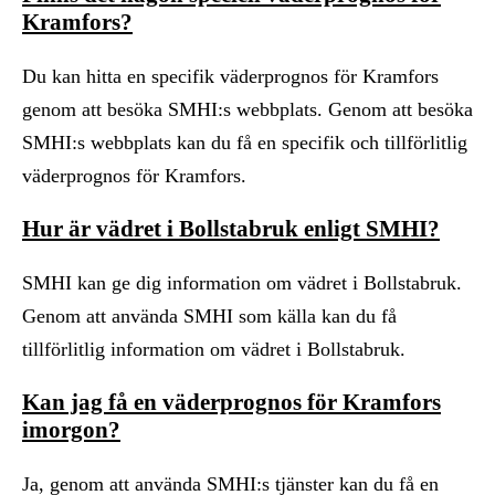
Kramfors?
Du kan hitta en specifik väderprognos för Kramfors
genom att besöka SMHI:s webbplats. Genom att besöka
SMHI:s webbplats kan du få en specifik och tillförlitlig
väderprognos för Kramfors.
Hur är vädret i Bollstabruk enligt SMHI?
SMHI kan ge dig information om vädret i Bollstabruk.
Genom att använda SMHI som källa kan du få
tillförlitlig information om vädret i Bollstabruk.
Kan jag få en väderprognos för Kramfors
imorgon?
Ja, genom att använda SMHI:s tjänster kan du få en