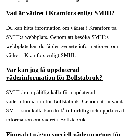
Vad är vädret i Kramfors enligt SMHI?
Du kan hitta information om vädret i Kramfors på
SMHI:s webbplats. Genom att besöka SMHI:s
webbplats kan du få den senaste informationen om
vädret i Kramfors enligt SMHI.
Var kan jag få uppdaterad
väderinformation för Bollstabruk?
SMHI är en pålitlig källa för uppdaterad
väderinformation för Bollstabruk. Genom att använda
SMHI som källa kan du få tillförlitlig och uppdaterad
information om vädret i Bollstabruk.
Finns det någon speciell väderprognos för