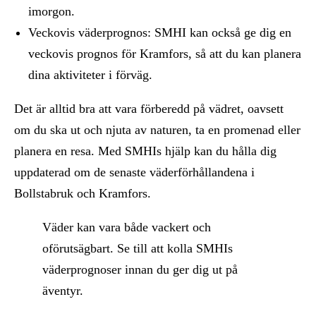
imorgon.
Veckovis väderprognos: SMHI kan också ge dig en
veckovis prognos för Kramfors, så att du kan planera
dina aktiviteter i förväg.
Det är alltid bra att vara förberedd på vädret, oavsett
om du ska ut och njuta av naturen, ta en promenad eller
planera en resa. Med SMHIs hjälp kan du hålla dig
uppdaterad om de senaste väderförhållandena i
Bollstabruk och Kramfors.
Väder kan vara både vackert och
oförutsägbart. Se till att kolla SMHIs
väderprognoser innan du ger dig ut på
äventyr.