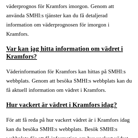
väderprognos för Kramfors imorgon. Genom att
använda SMHI:s tjänster kan du få detaljerad
information om väderprognosen för imorgon i
Kramfors.
Var kan jag hitta information om vädret i
Kramfors?
Väderinformation för Kramfors kan hittas på SMHI:s
webbplats. Genom att besöka SMHI:s webbplats kan du
få aktuell information om vädret i Kramfors.
Hur vackert är vädret i Kramfors idag?
För att få reda på hur vackert vädret är i Kramfors idag
kan du besöka SMHI:s webbplats. Besök SMHI:s