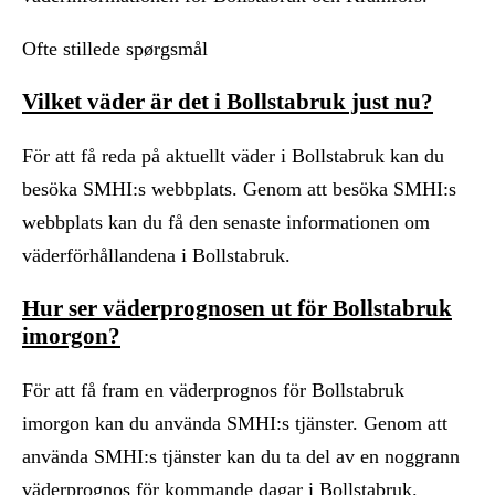
Ofte stillede spørgsmål
Vilket väder är det i Bollstabruk just nu?
För att få reda på aktuellt väder i Bollstabruk kan du
besöka SMHI:s webbplats. Genom att besöka SMHI:s
webbplats kan du få den senaste informationen om
väderförhållandena i Bollstabruk.
Hur ser väderprognosen ut för Bollstabruk
imorgon?
För att få fram en väderprognos för Bollstabruk
imorgon kan du använda SMHI:s tjänster. Genom att
använda SMHI:s tjänster kan du ta del av en noggrann
väderprognos för kommande dagar i Bollstabruk.