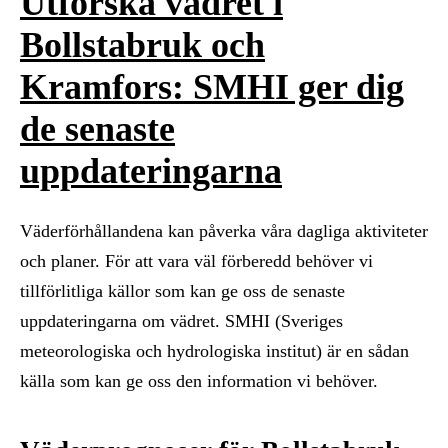
Utforska vädret i
Bollstabruk och
Kramfors: SMHI ger dig
de senaste
uppdateringarna
Väderförhållandena kan påverka våra dagliga aktiviteter
och planer. För att vara väl förberedd behöver vi
tillförlitliga källor som kan ge oss de senaste
uppdateringarna om vädret. SMHI (Sveriges
meteorologiska och hydrologiska institut) är en sådan
källa som kan ge oss den information vi behöver.