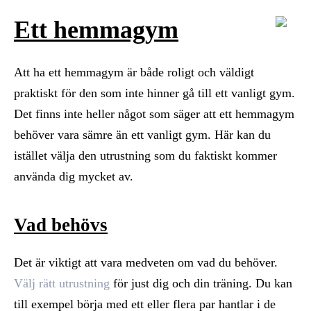
Ett hemmagym
Att ha ett hemmagym är både roligt och väldigt
praktiskt för den som inte hinner gå till ett vanligt gym.
Det finns inte heller något som säger att ett hemmagym
behöver vara sämre än ett vanligt gym. Här kan du
istället välja den utrustning som du faktiskt kommer
använda dig mycket av.
Vad behövs
Det är viktigt att vara medveten om vad du behöver.
Välj rätt utrustning
för just dig och din träning. Du kan
till exempel börja med ett eller flera par hantlar i de