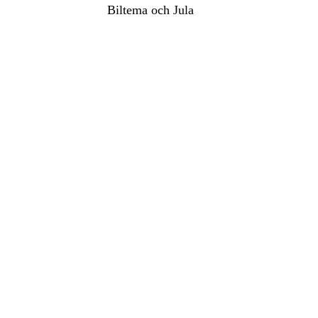
Biltema och Jula