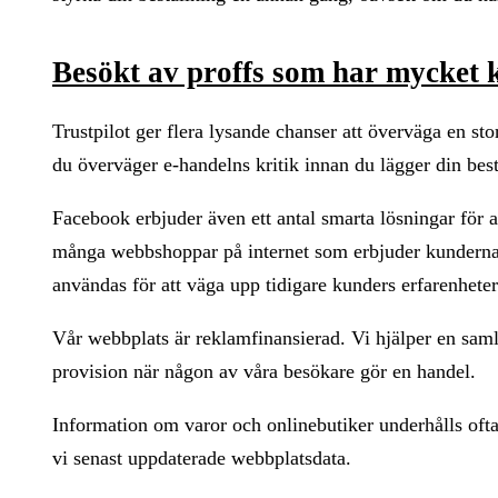
Besökt av proffs som har mycket
Trustpilot ger flera lysande chanser att överväga en s
du överväger e-handelns kritik innan du lägger din best
Facebook erbjuder även ett antal smarta lösningar för 
många webbshoppar på internet som erbjuder kunderna a
användas för att väga upp tidigare kunders erfarenheter
Vår webbplats är reklamfinansierad. Vi hjälper en saml
provision när någon av våra besökare gör en handel.
Information om varor och onlinebutiker underhålls ofta,
vi senast uppdaterade webbplatsdata.